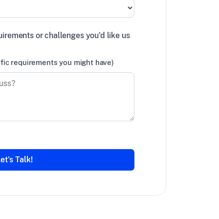
uirements or challenges you'd like us
ific requirements you might have)