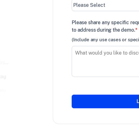
Please share any specific req
żdej
to address during the demo.
*
(Include any use cases or spec