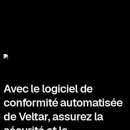
Avec le logiciel de
conformité automatisée
de Veltar, assurez la