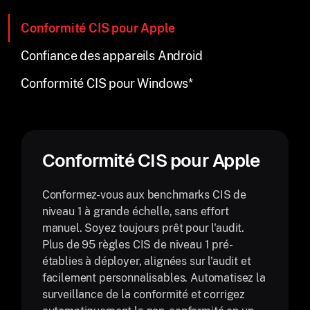
Conformité CIS pour Apple
Confiance des appareils Android
Conformité CIS pour Windows*
Conformité CIS pour Apple
Conformez-vous aux benchmarks CIS de
niveau 1 à grande échelle, sans effort
manuel. Soyez toujours prêt pour l'audit.
Plus de 95 règles CIS de niveau 1 pré-
établies à déployer, alignées sur l'audit et
facilement personnalisables. Automatisez la
surveillance de la conformité et corrigez