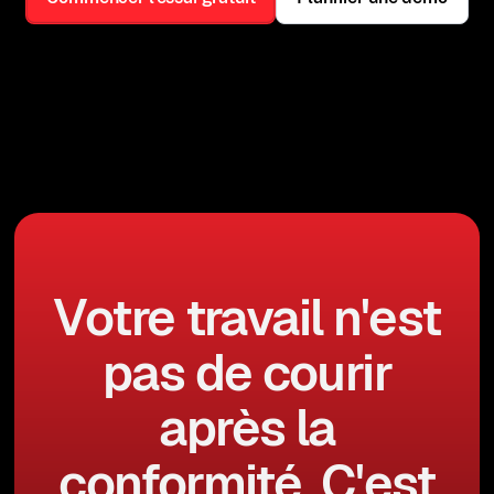
Votre travail n'est
pas de courir
après la
conformité. C'est