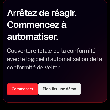
Arrêtez de réagir.
Commencez à
automatiser.
Couverture totale de la conformité
avec le logiciel d'automatisation de la
conformité de Veltar.
Commencer
Planifier une démo