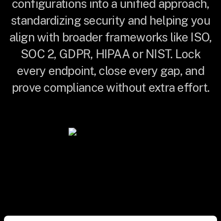
configurations into a unified approach,
standardizing security and helping you
align with broader frameworks like ISO,
SOC 2, GDPR, HIPAA or NIST. Lock
every endpoint, close every gap, and
prove compliance without extra effort.