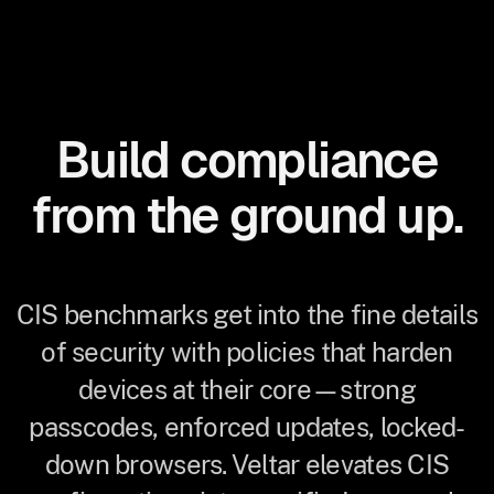
Build compliance
from the ground up.
CIS benchmarks get into the fine details
of security with policies that harden
devices at their core—strong
passcodes, enforced updates, locked-
down browsers. Veltar elevates CIS