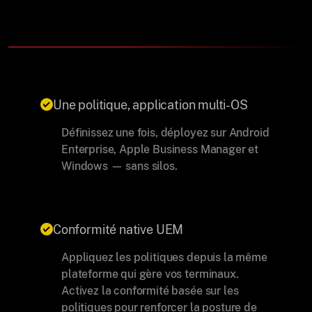
Une politique, application multi-OS
Définissez une fois, déployez sur Android
Enterprise, Apple Business Manager et
Windows — sans silos.
Conformité native UEM
Appliquez les politiques depuis la même
plateforme qui gère vos terminaux.
Activez la conformité basée sur les
politiques pour renforcer la posture de