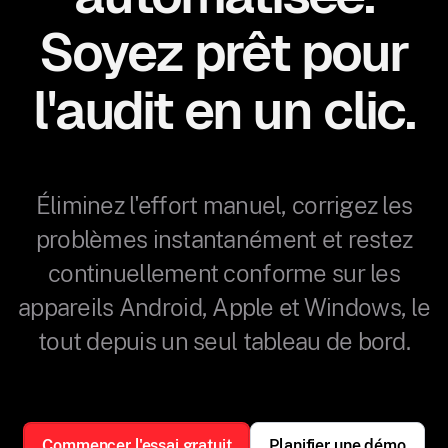
Soyez prêt pour
l'audit en un clic.
Éliminez l'effort manuel, corrigez les
problèmes instantanément et restez
continuellement conforme sur les
appareils Android, Apple et Windows, le
tout depuis un seul tableau de bord.
Commencer l'essai gratuit
Planifier une démo