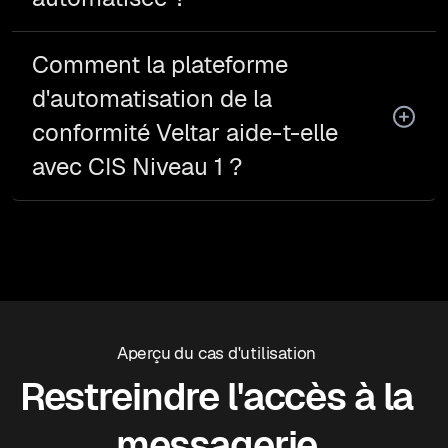
Comment la plateforme
d'automatisation de la
conformité Veltar aide-t-elle
avec CIS Niveau 1 ?
Aperçu du cas d'utilisation
Restreindre l'accès à la
messagerie