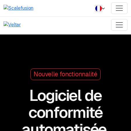
Nouvelle fonctionnalité
Logiciel de
conformité
automatisée.