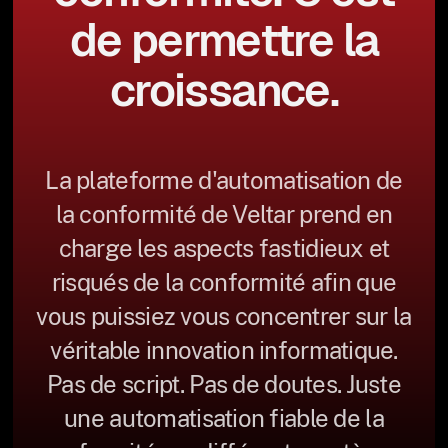
de permettre la
croissance.
La plateforme d'automatisation de
la conformité de Veltar prend en
charge les aspects fastidieux et
risqués de la conformité afin que
vous puissiez vous concentrer sur la
véritable innovation informatique.
Pas de script. Pas de doutes. Juste
une automatisation fiable de la