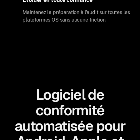
Maintenez la préparation à l'audit sur toutes les
plateformes OS sans aucune friction.
Logiciel de
conformité
automatisée pour