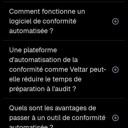
Comment fonctionne un
logiciel de conformité
automatisée ?
Une plateforme
d'automatisation de la
conformité comme Veltar peut-
elle réduire le temps de
préparation à l'audit ?
Quels sont les avantages de
passer à un outil de conformité
automatisée ?