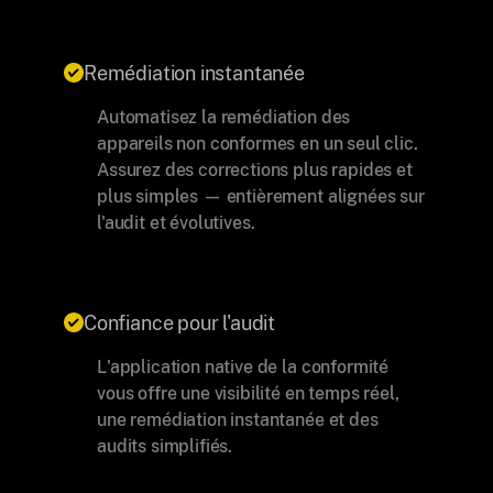
Remédiation instantanée
Automatisez la remédiation des
appareils non conformes en un seul clic.
Assurez des corrections plus rapides et
plus simples — entièrement alignées sur
l'audit et évolutives.
Confiance pour l'audit
L'application native de la conformité
vous offre une visibilité en temps réel,
une remédiation instantanée et des
audits simplifiés.