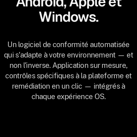
Android, Apple et
Windows.
Un logiciel de conformité automatisée
qui s'adapte à votre environnement — et
non l'inverse. Application sur mesure,
contrôles spécifiques à la plateforme et
remédiation en un clic — intégrés à
chaque expérience OS.