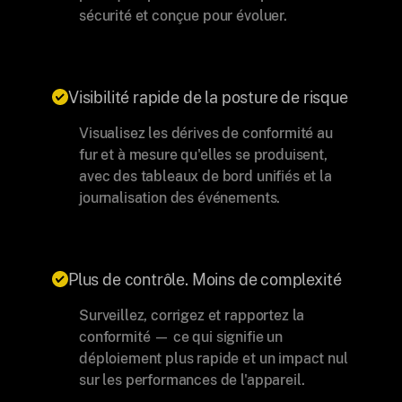
sécurité et conçue pour évoluer.
Visibilité rapide de la posture de risque
Visualisez les dérives de conformité au
fur et à mesure qu'elles se produisent,
avec des tableaux de bord unifiés et la
journalisation des événements.
Plus de contrôle. Moins de complexité
Surveillez, corrigez et rapportez la
conformité — ce qui signifie un
déploiement plus rapide et un impact nul
sur les performances de l'appareil.