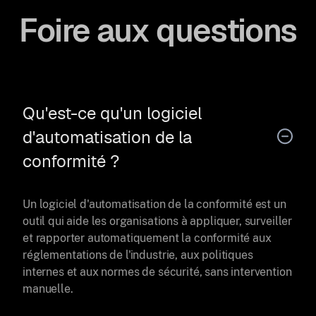
Foire aux questions
Qu'est-ce qu'un logiciel
d'automatisation de la
conformité ?
Un logiciel d'automatisation de la conformité est un
outil qui aide les organisations à appliquer, surveiller
et rapporter automatiquement la conformité aux
réglementations de l'industrie, aux politiques
internes et aux normes de sécurité, sans intervention
manuelle.