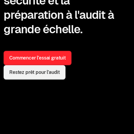
sécurité et la
préparation à l'audit à
grande échelle.
Commencer l'essai gratuit
Restez prêt pour l'audit