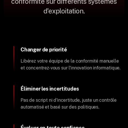
conformité sur différents systèmes
d'exploitation.
Changer de priorité
Libérez votre équipe de la conformité manuelle
et concentrez-vous sur l'innovation informatique.
Éliminer les incertitudes
Pas de script ni d'incertitude, juste un contrôle
automatisé et basé sur des politiques.
Évoluer en toute confiance