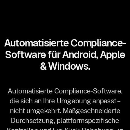
Automatisierte Compliance-
Software für Android, Apple
& Windows.
Automatisierte Compliance-Software,
die sich an Ihre Umgebung anpasst –
nicht umgekehrt. Maßgeschneiderte
Durchsetzung, plattformspezifische