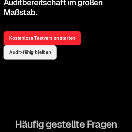
Auditbereitschaft im großen
Maßstab.
Kostenlose Testversion starten
Audit-fähig bleiben
Häufig gestellte Fragen