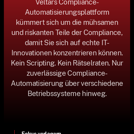
Veltars Compliance-
Automatisierungsplattform
kümmert sich um die mühsamen
und riskanten Teile der Compliance,
damit Sie sich auf echte IT-
Innovationen konzentrieren können.
Kein Scripting. Kein Rätselraten. Nur
zuverlässige Compliance-
Automatisierung über verschiedene
Betriebssysteme hinweg.
Fokus verlagern