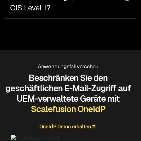
CIS Level 1?
Anwendungsfallvorschau
Beschränken Sie den
geschäftlichen E-Mail-Zugriff auf
UEM-verwaltete Geräte mit
Scalefusion OneIdP
OneIdP Demo erhalten