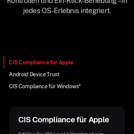
Kontrollen und Ein-Klick-Behebung – in
jedes OS-Erlebnis integriert.
CIS Compliance für Apple
Android Device Trust
CIS Compliance für Windows*
CIS Compliance für Apple