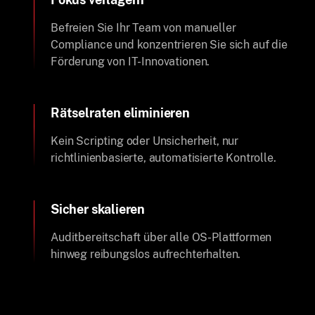
Befreien Sie Ihr Team von manueller
Compliance und konzentrieren Sie sich auf die
Förderung von IT-Innovationen.
Rätselraten eliminieren
Kein Scripting oder Unsicherheit, nur
richtlinienbasierte, automatisierte Kontrolle.
Sicher skalieren
Auditbereitschaft über alle OS-Plattformen
hinweg reibungslos aufrechterhalten.