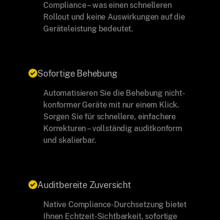
Compliance – was einen schnelleren
Rollout und keine Auswirkungen auf die
Geräteleistung bedeutet.
Sofortige Behebung
Automatisieren Sie die Behebung nicht-
konformer Geräte mit nur einem Klick.
Sorgen Sie für schnellere, einfachere
Korrekturen – vollständig auditkonform
und skalierbar.
Auditbereite Zuversicht
Native Compliance-Durchsetzung bietet
Ihnen Echtzeit-Sichtbarkeit, sofortige