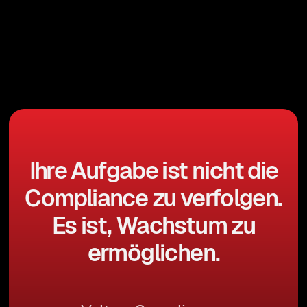
Ihre Aufgabe ist nicht die
Compliance zu verfolgen.
Es ist, Wachstum zu
ermöglichen.