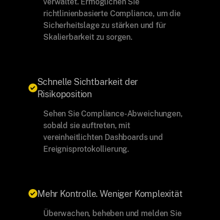
verwaltet. Ermöglichen Sie
richtlinienbasierte Compliance, um die
Sicherheitslage zu stärken und für
Skalierbarkeit zu sorgen.
Schnelle Sichtbarkeit der
Risikoposition
Sehen Sie Compliance-Abweichungen,
sobald sie auftreten, mit
vereinheitlichten Dashboards und
Ereignisprotokollierung.
Mehr Kontrolle. Weniger Komplexität
Überwachen, beheben und melden Sie