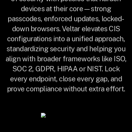
devices at their core—strong
passcodes, enforced updates, locked-
down browsers. Veltar elevates CIS
configurations into a unified approach,
standardizing security and helping you
align with broader frameworks like ISO,
SOC 2, GDPR, HIPAA or NIST. Lock
every endpoint, close every gap, and
prove compliance without extra effort.