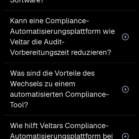
Kann eine Compliance-
Automatisierungsplattform wie
Veltar die Audit-
Vorbereitungszeit reduzieren?
Was sind die Vorteile des
Wechsels zu einem
automatisierten Compliance-
Tool?
Wie hilft Veltars Compliance-
Automatisierungsplattform bei