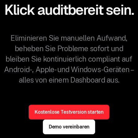
Klick auditbereit sein.
Eliminieren Sie manuellen Aufwand,
beheben Sie Probleme sofort und
bleiben Sie kontinuierlich compliant auf
Android-, Apple- und Windows-Geräten –
alles von einem Dashboard aus.
Kostenlose Testversion starten
Demo vereinbaren