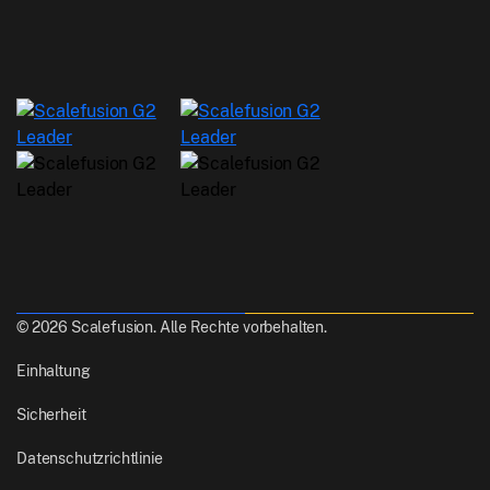
© 2026 Scalefusion. Alle Rechte vorbehalten.
Einhaltung
Sicherheit
Datenschutzrichtlinie