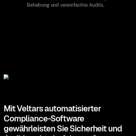
Behebung und vereinfachte Audits.
Mit Veltars automatisierter
Compliance-Software
gewährleisten Sie Sicherheit und