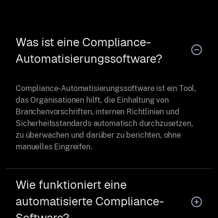
Was ist eine Compliance-
Automatisierungssoftware?
Compliance-Automatisierungssoftware ist ein Tool,
das Organisationen hilft, die Einhaltung von
Branchenvorschriften, internen Richtlinien und
Sicherheitsstandards automatisch durchzusetzen,
zu überwachen und darüber zu berichten, ohne
manuelles Eingreifen.
Wie funktioniert eine
automatisierte Compliance-
Software?