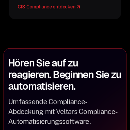
CIS Compliance entdecken
Hören Sie auf zu
reagieren. Beginnen Sie zu
automatisieren.
Umfassende Compliance-
Abdeckung mit Veltars Compliance-
Automatisierungssoftware.