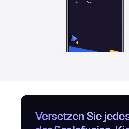
Versetzen Sie jedes