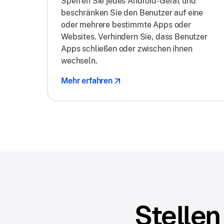
Sperren Sie jedes Android-Gerät und
beschränken Sie den Benutzer auf eine
oder mehrere bestimmte Apps oder
Websites. Verhindern Sie, dass Benutzer
Apps schließen oder zwischen ihnen
wechseln.
Mehr erfahren
Stellen