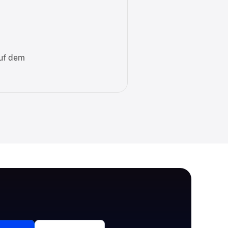
auf dem