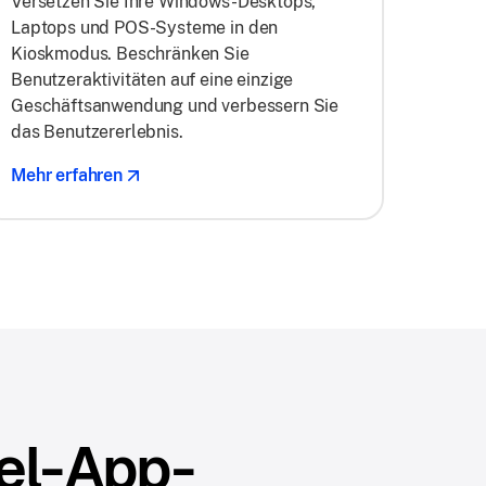
Versetzen Sie Ihre Windows-Desktops,
Laptops und POS-Systeme in den
Kioskmodus. Beschränken Sie
Benutzeraktivitäten auf eine einzige
Geschäftsanwendung und verbessern Sie
das Benutzererlebnis.
Mehr erfahren
zel-App-