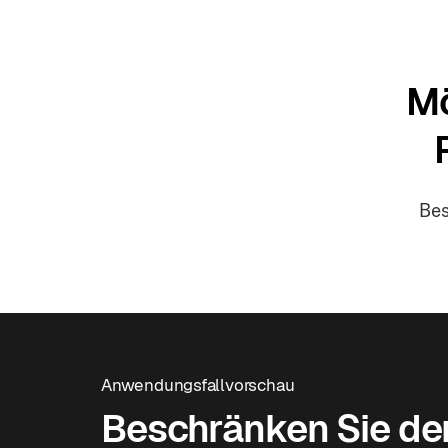
Mö
Bes
Anwendungsfallvorschau
Beschränken Sie de