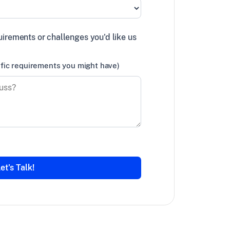
uirements or challenges you'd like us
ific requirements you might have)